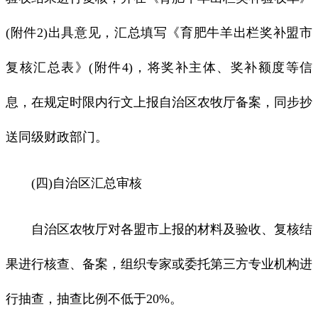
(附件2)出具意见，汇总填写《育肥牛羊出栏奖补盟市
复核汇总表》(附件4)，将奖补主体、奖补额度等信
息，在规定时限内行文上报自治区农牧厅备案，同步抄
送同级财政部门。
(四)自治区汇总审核
自治区农牧厅对各盟市上报的材料及验收、复核结
果进行核查、备案，组织专家或委托第三方专业机构进
行抽查，抽查比例不低于20%。