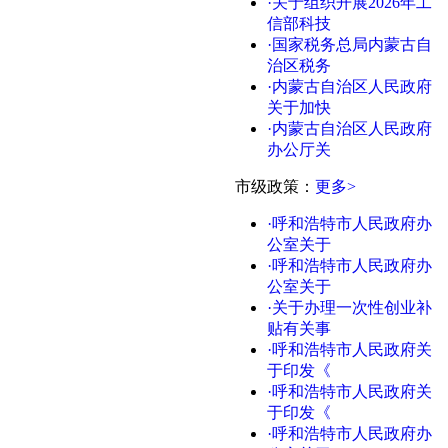
·关于组织开展2026年工
信部科技
·国家税务总局内蒙古自
治区税务
·内蒙古自治区人民政府
关于加快
·内蒙古自治区人民政府
办公厅关
市级政策：
更多>
·呼和浩特市人民政府办
公室关于
·呼和浩特市人民政府办
公室关于
·关于办理一次性创业补
贴有关事
·呼和浩特市人民政府关
于印发《
·呼和浩特市人民政府关
于印发《
·呼和浩特市人民政府办