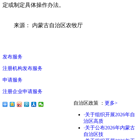
定或制定具体操作办法。
来源： 内蒙古自治区农牧厅
发布服务
注册机构发布服务
申请服务
注册企业申请服务
自治区政策
：
更多>
·关于组织开展2026年自
治区高质
·关于公布2026年内蒙古
自治区技