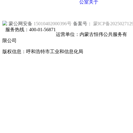
公室关于
蒙公网安备
15010402000396号
备案号：
蒙ICP备202502712
服务热线：400-01-56871
运营单位：内蒙古恒伟公共服务有
限公司
版权信息：呼和浩特市工业和信息化局