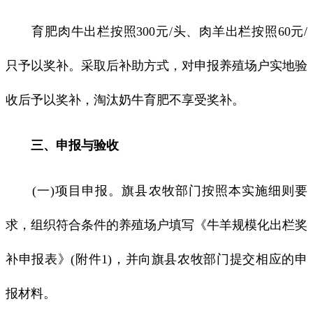
育肥肉牛出栏按照300元/头、肉羊出栏按照60元/
只予以奖补。采取后补助方式，对申报养殖场户实地验
收后予以奖补，淘汰奶牛育肥不享受奖补。
三、申报与验收
(一)项目申报。旗县农牧部门按照本实施细则要
求，组织符合条件的养殖场户填写《牛羊规模化出栏奖
补申报表》(附件1)，并向旗县农牧部门提交相应的申
报材料。