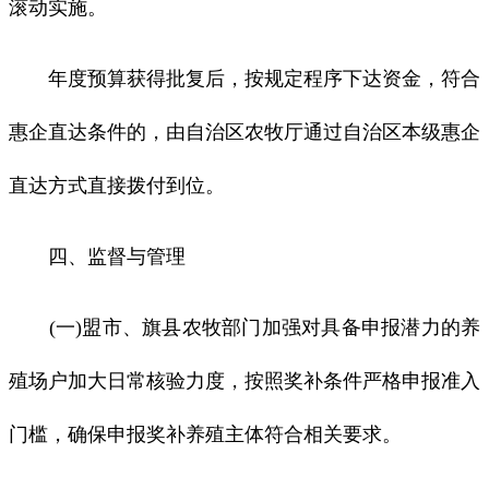
滚动实施。
年度预算获得批复后，按规定程序下达资金，符合
惠企直达条件的，由自治区农牧厅通过自治区本级惠企
直达方式直接拨付到位。
四、监督与管理
(一)盟市、旗县农牧部门加强对具备申报潜力的养
殖场户加大日常核验力度，按照奖补条件严格申报准入
门槛，确保申报奖补养殖主体符合相关要求。