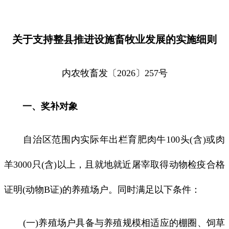
关于支持整县推进设施畜牧业发展的实施细则
内农牧畜发〔2026〕257号
一、奖补对象
自治区范围内实际年出栏育肥肉牛100头(含)或肉
羊3000只(含)以上，且就地就近屠宰取得动物检疫合格
证明(动物B证)的养殖场户。同时满足以下条件：
(一)养殖场户具备与养殖规模相适应的棚圈、饲草