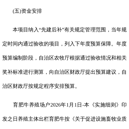
(五)资金安排
本项目纳入“先建后补”有关规定管理范围，当年规
定时间内通过验收的项目，列入下年度预算保障。年度
预算编制阶段，自治区农牧厅根据通过验收情况和相关
奖补标准进行测算，向自治区财政厅提出预算建议，自
治区财政厅按规定程序安排预算。
育肥牛养殖场户2026年1月1日-本《实施细则》印
发之日养殖主体出栏育肥牛按《关于促进设施畜牧业质