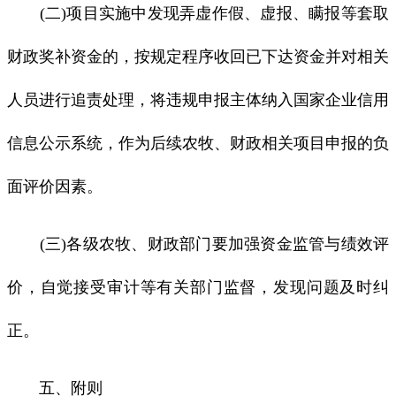
(二)项目实施中发现弄虚作假、虚报、瞒报等套取
财政奖补资金的，按规定程序收回已下达资金并对相关
人员进行追责处理，将违规申报主体纳入国家企业信用
信息公示系统，作为后续农牧、财政相关项目申报的负
面评价因素。
(三)各级农牧、财政部门要加强资金监管与绩效评
价，自觉接受审计等有关部门监督，发现问题及时纠
正。
五、附则