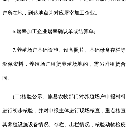
户所在地，到达地点为对应屠宰加工企业。
6.屠宰加工企业屠宰确认单或结算单;
7.养殖场户基础设施、设备照片、基础母畜存栏等
影像资料，养殖场户租赁养殖场地的，需另附租赁合
同。
(二)核验公示。旗县农牧部门对养殖场户申报材料
进行初步核验，并对申报主体进行现场核查，重点核查
其养殖设施设备情况、存栏、出栏情况，核验动物检疫