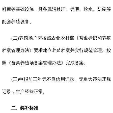
料库等基础设施，具备粪污处理、饲喂、饮水、防疫等
配套养殖设备。
(二)养殖场户需按照农业农村部《畜禽标识和养殖
档案管理办法》要求建立养殖档案并实行规范管理。按
照《畜禽养殖场备案管理办法》完成备案。
(三)申报前三年无不良信用记录、无重大违法违规
记录，生产经营正常。
二、奖补标准