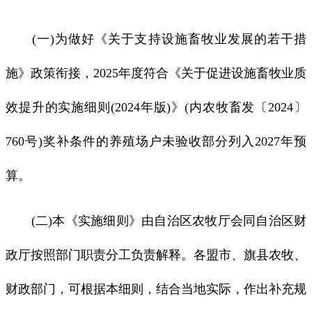
(一)为做好《关于支持设施畜牧业发展的若干措
施》政策衔接，2025年度符合《关于促进设施畜牧业质
效提升的实施细则(2024年版)》(内农牧畜发〔2024〕
760号)奖补条件的养殖场户未验收部分列入2027年预
算。
(二)本《实施细则》由自治区农牧厅会同自治区财
政厅按照部门职责分工负责解释。各盟市、旗县农牧、
财政部门，可根据本细则，结合当地实际，作出补充规