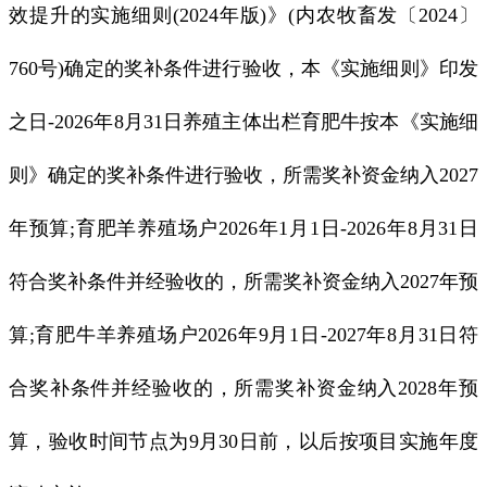
效提升的实施细则(2024年版)》(内农牧畜发〔2024〕
760号)确定的奖补条件进行验收，本《实施细则》印发
之日-2026年8月31日养殖主体出栏育肥牛按本《实施细
则》确定的奖补条件进行验收，所需奖补资金纳入2027
年预算;育肥羊养殖场户2026年1月1日-2026年8月31日
符合奖补条件并经验收的，所需奖补资金纳入2027年预
算;育肥牛羊养殖场户2026年9月1日-2027年8月31日符
合奖补条件并经验收的，所需奖补资金纳入2028年预
算，验收时间节点为9月30日前，以后按项目实施年度