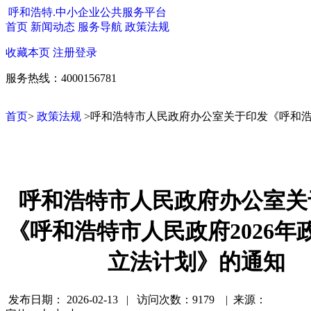
呼和浩特.中小企业公共服务平台
首页
新闻动态
服务导航
政策法规
收藏本页
注册
登录
服务热线：4000156781
首页
>
政策法规
>呼和浩特市人民政府办公室关于印发《呼和浩
呼和浩特市人民政府办公室关
《呼和浩特市人民政府2026年
立法计划》的通知
发布日期：
2026-02-13 | 访问次数：9179 | 来源：