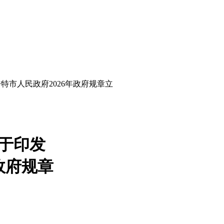
特市人民政府2026年政府规章立
于印发
政府规章