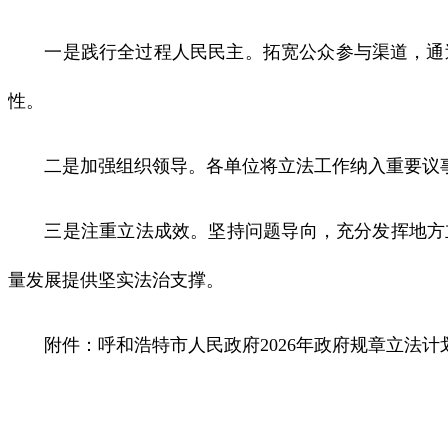
一是践行全过程人民民主。拓宽公众参与渠道，通过
性。
二是加强组织领导。各单位将立法工作纳入重要议事
三是注重立法成效。坚持问题导向，充分发挥地方立
量发展提供坚实法治支撑。
附件：呼和浩特市人民政府2026年政府规章立法计