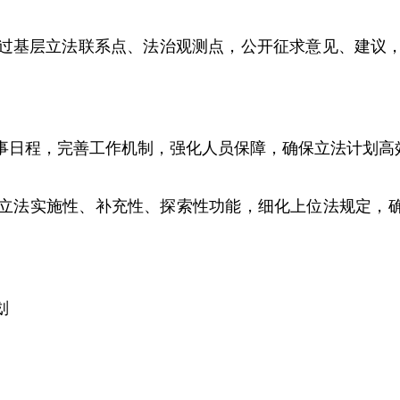
基层立法联系点、法治观测点，公开征求意见、建议，
日程，完善工作机制，强化人员保障，确保立法计划高
法实施性、补充性、探索性功能，细化上位法规定，确保
划