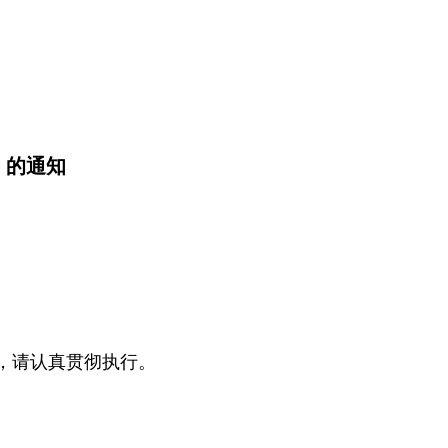
》的通知
，请认真贯彻执行。