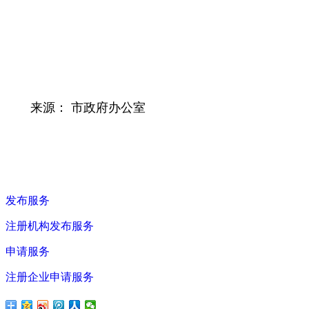
来源： 市政府办公室
发布服务
注册机构发布服务
申请服务
注册企业申请服务