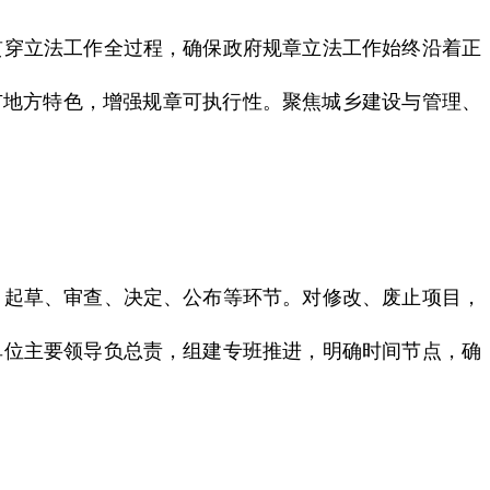
穿立法工作全过程，确保政府规章立法工作始终沿着正
市地方特色，增强规章可执行性。聚焦城乡建设与管理、
起草、审查、决定、公布等环节。对修改、废止项目，
单位主要领导负总责，组建专班推进，明确时间节点，确