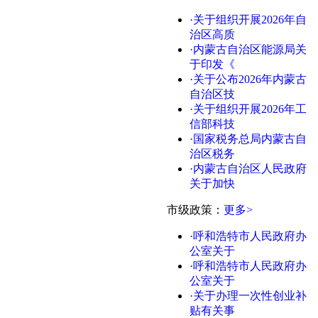
·关于组织开展2026年自
治区高质
·内蒙古自治区能源局关
于印发《
·关于公布2026年内蒙古
自治区技
·关于组织开展2026年工
信部科技
·国家税务总局内蒙古自
治区税务
·内蒙古自治区人民政府
关于加快
市级政策：
更多>
·呼和浩特市人民政府办
公室关于
·呼和浩特市人民政府办
公室关于
·关于办理一次性创业补
贴有关事