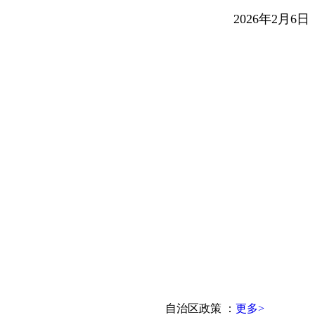
2026年2月6日
自治区政策
：
更多>