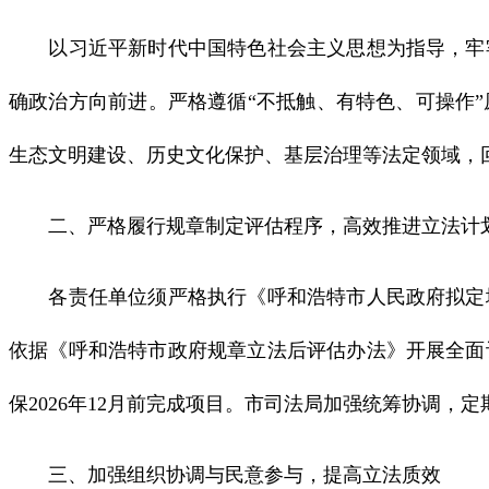
以习近平新时代中国特色社会主义思想为指导，牢牢
确政治方向前进。严格遵循“不抵触、有特色、可操作
生态文明建设、历史文化保护、基层治理等法定领域，
二、严格履行规章制定评估程序，高效推进立法计
各责任单位须严格执行《呼和浩特市人民政府拟定地
依据《呼和浩特市政府规章立法后评估办法》开展全面
保2026年12月前完成项目。市司法局加强统筹协调，
三、加强组织协调与民意参与，提高立法质效