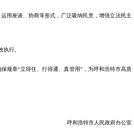
运用座谈、协商等形式，广泛吸纳民意，增强立法民主
效执行。
规章“立得住、行得通、真管用”，为呼和浩特市高质
呼和浩特市人民政府办公室