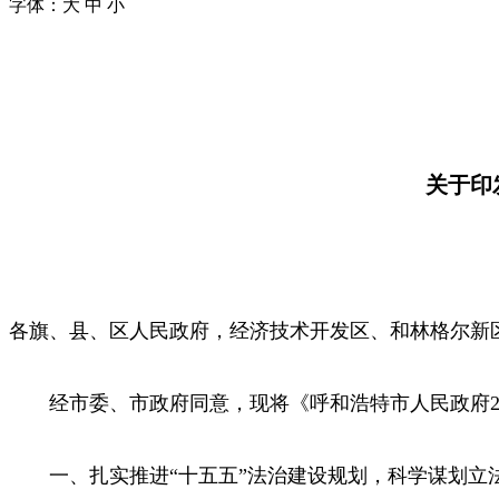
字体：
大
中
小
关于印
各旗、县、区人民政府，经济技术开发区、和林格尔新
经市委、市政府同意，现将《呼和浩特市人民政府20
一、扎实推进“十五五”法治建设规划，科学谋划立