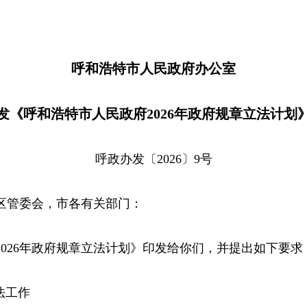
呼和浩特市人民政府办公室
发《呼和浩特市人民政府2026年政府规章立法计划
呼政办发〔2026〕9号
区管委会，市各有关部门：
26年政府规章立法计划》印发给你们，并提出如下要求
法工作