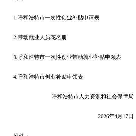
1.呼和浩特市一次性创业补贴申请表
2.带动就业人员花名册
3.呼和浩特市一次性创业带动就业补贴申领表
4.呼和浩特市创业补贴申领表
呼和浩特市人力资源和社会保障局
2026年4月17日
附件：