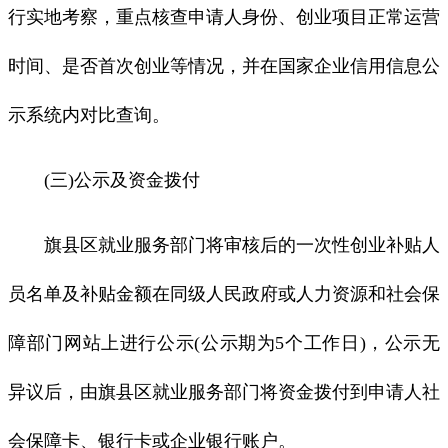
行实地考察，重点核查申请人身份、创业项目正常运营
时间、是否首次创业等情况，并在国家企业信用信息公
示系统内对比查询。
(三)公示及资金拨付
旗县区就业服务部门将审核后的一次性创业补贴人
员名单及补贴金额在同级人民政府或人力资源和社会保
障部门网站上进行公示(公示期为5个工作日)，公示无
异议后，由旗县区就业服务部门将资金拨付到申请人社
会保障卡、银行卡或企业银行账户。