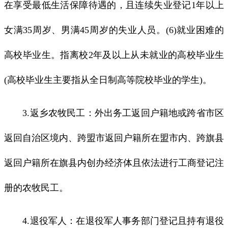
在享受最低生活保障待遇的，且连续失业登记1年以上
女满35周岁、男满45周岁的失业人员。(6)就业困难的
高校毕业生。指离校2年及以上从未就业的高校毕业生
(高校毕业生主要指从全日制高等院校毕业的学生)。
3.返乡农牧民工：外出务工返回户籍地或跨省市区
返回自治区境内、跨盟市返回户籍所在盟市内、跨旗县
返回户籍所在旗县内创办经济体且依法进行工商登记注
册的农牧民工。
4.退役军人：在退役军人事务部门登记且持有退役