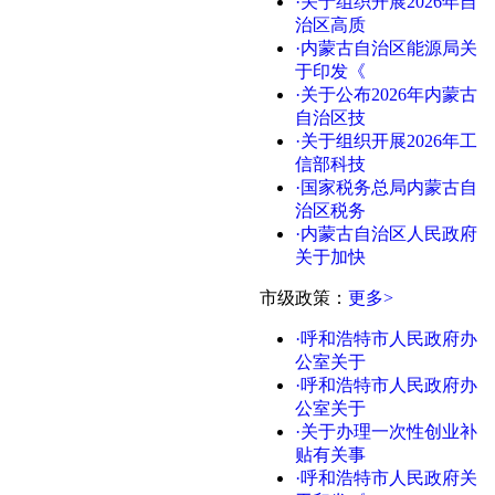
·关于组织开展2026年自
治区高质
·内蒙古自治区能源局关
于印发《
·关于公布2026年内蒙古
自治区技
·关于组织开展2026年工
信部科技
·国家税务总局内蒙古自
治区税务
·内蒙古自治区人民政府
关于加快
市级政策：
更多>
·呼和浩特市人民政府办
公室关于
·呼和浩特市人民政府办
公室关于
·关于办理一次性创业补
贴有关事
·呼和浩特市人民政府关