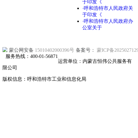
于印发《
·呼和浩特市人民政府关
于印发《
·呼和浩特市人民政府办
公室关于
蒙公网安备
15010402000396号
备案号：
蒙ICP备202502712
服务热线：400-01-56871
运营单位：内蒙古恒伟公共服务有
限公司
版权信息：呼和浩特市工业和信息化局