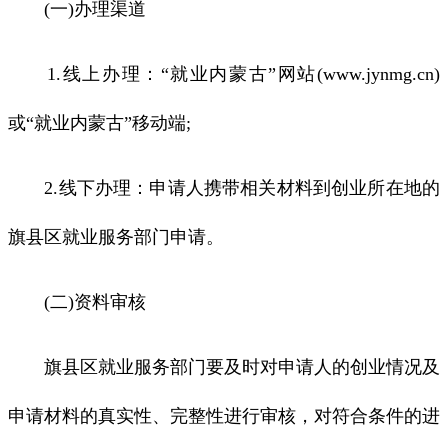
(一)办理渠道
1.线上办理：“就业内蒙古”网站(www.jynmg.cn)
或“就业内蒙古”移动端;
2.线下办理：申请人携带相关材料到创业所在地的
旗县区就业服务部门申请。
(二)资料审核
旗县区就业服务部门要及时对申请人的创业情况及
申请材料的真实性、完整性进行审核，对符合条件的进