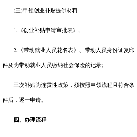
(三)申领创业补贴提供材料
1.《创业补贴申请审批表》;
2.《带动就业人员花名表》、带动人员身份证复印
件及为带动就业人员缴纳社会保险的记录;
三次补贴为连贯性政策，须按照申领流程且符合条
件后，逐一申请。
四、办理流程