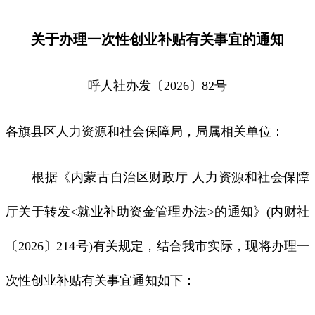
关于办理一次性创业补贴有关事宜的通知
呼人社办发〔2026〕82号
各旗县区人力资源和社会保障局，局属相关单位：
根据《内蒙古自治区财政厅 人力资源和社会保障
厅关于转发<就业补助资金管理办法>的通知》(内财社
〔2026〕214号)有关规定，结合我市实际，现将办理一
次性创业补贴有关事宜通知如下：