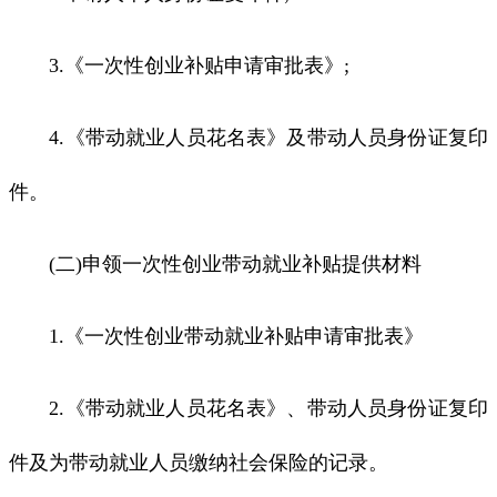
3.《一次性创业补贴申请审批表》;
4.《带动就业人员花名表》及带动人员身份证复印
件。
(二)申领一次性创业带动就业补贴提供材料
1.《一次性创业带动就业补贴申请审批表》
2.《带动就业人员花名表》、带动人员身份证复印
件及为带动就业人员缴纳社会保险的记录。