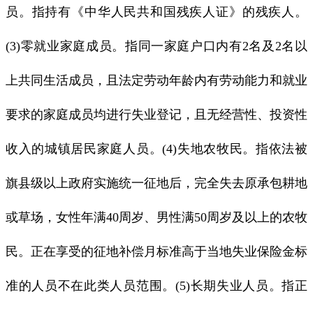
员。指持有《中华人民共和国残疾人证》的残疾人。
(3)零就业家庭成员。指同一家庭户口内有2名及2名以
上共同生活成员，且法定劳动年龄内有劳动能力和就业
要求的家庭成员均进行失业登记，且无经营性、投资性
收入的城镇居民家庭人员。(4)失地农牧民。指依法被
旗县级以上政府实施统一征地后，完全失去原承包耕地
或草场，女性年满40周岁、男性满50周岁及以上的农牧
民。正在享受的征地补偿月标准高于当地失业保险金标
准的人员不在此类人员范围。(5)长期失业人员。指正