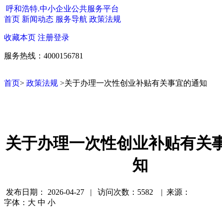
呼和浩特.中小企业公共服务平台
首页
新闻动态
服务导航
政策法规
收藏本页
注册
登录
服务热线：4000156781
首页
>
政策法规
>关于办理一次性创业补贴有关事宜的通知
关于办理一次性创业补贴有关
知
发布日期：
2026-04-27 | 访问次数：5582 | 来源：
字体：
大
中
小