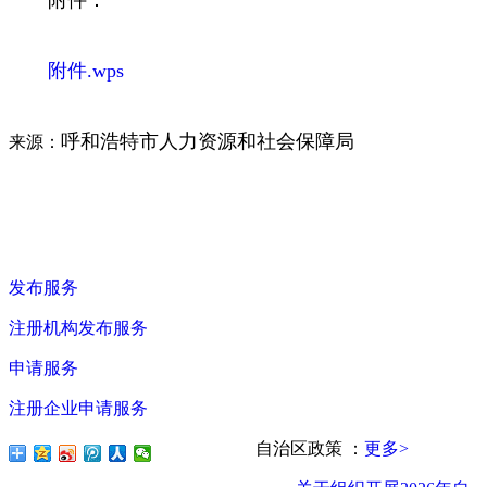
附件.wps
呼和浩特市人力资源和社会保障局
来源：
发布服务
注册机构发布服务
申请服务
注册企业申请服务
自治区政策
：
更多>