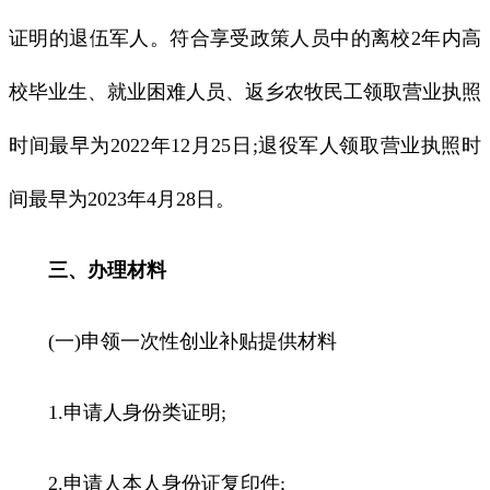
证明的退伍军人。符合享受政策人员中的离校2年内高
校毕业生、就业困难人员、返乡农牧民工领取营业执照
时间最早为2022年12月25日;退役军人领取营业执照时
间最早为2023年4月28日。
三、办理材料
(一)申领一次性创业补贴提供材料
1.申请人身份类证明;
2.申请人本人身份证复印件;