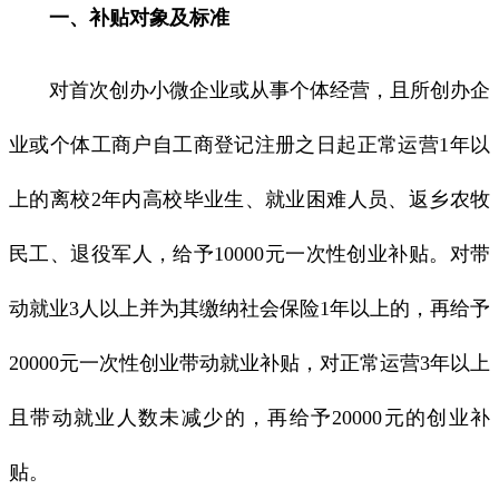
一、补贴对象及标准
对首次创办小微企业或从事个体经营，且所创办企
业或个体工商户自工商登记注册之日起正常运营1年以
上的离校2年内高校毕业生、就业困难人员、返乡农牧
民工、退役军人，给予10000元一次性创业补贴。对带
动就业3人以上并为其缴纳社会保险1年以上的，再给予
20000元一次性创业带动就业补贴，对正常运营3年以上
且带动就业人数未减少的，再给予20000元的创业补
贴。