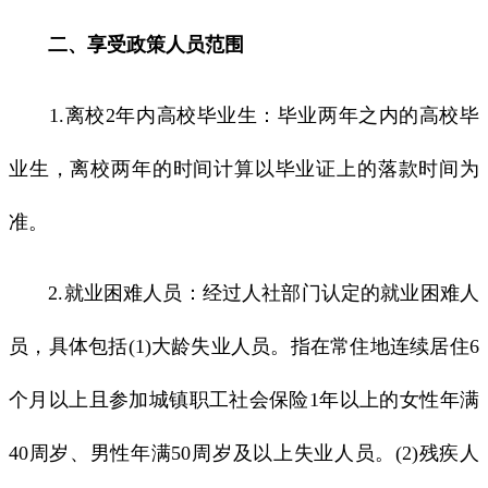
二、享受政策人员范围
1.离校2年内高校毕业生：毕业两年之内的高校毕
业生，离校两年的时间计算以毕业证上的落款时间为
准。
2.就业困难人员：经过人社部门认定的就业困难人
员，具体包括(1)大龄失业人员。指在常住地连续居住6
个月以上且参加城镇职工社会保险1年以上的女性年满
40周岁、男性年满50周岁及以上失业人员。(2)残疾人