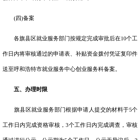
(四)备案
各旗县区就业服务部门按规定完成审批后在10个工
作日内将审核通过的申请表、补贴资金拨付凭证复印件
送至呼和浩特市就业服务中心创业服务科备案。
五、办理时限
旗县区就业服务部门根据申请人提交的材料于5个
工作日内完成资格审核，3个工作日内完成调查，审核