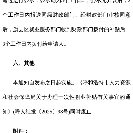
通过进行公示，公示期为5个工作日，公示无异议后，2
个工作日内报送同级财政部门。经财政部门审核同意
后，旗县区就业服务部门收到财政部门拨付的补贴后，
3个工作日内拨付给申请人。
六、其他
本通知自发布之日起实施。《呼和浩特市人力资源
和社会保障局关于办理一次性创业补贴有关事宜的通
知》(呼人社发〔2025〕98号)同时废止。
附件：