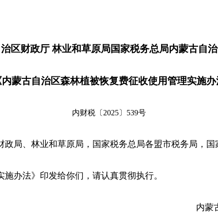
治区财政厅 林业和草原局国家税务总局内蒙古自
《内蒙古自治区森林植被恢复费征收使用管理实施办
内财税〔2025〕539号
财政局、林业和草原局，国家税务总局各盟市税务局，国
施办法》印发给你们，请认真贯彻执行。
内蒙古