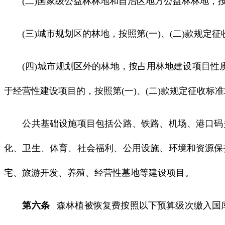
(二)国家级公益林林地和自治区地方公益林林地，按照
(三)城市规划区的林地，按照第(一)、(二)款规定征
(四)城市规划区外的林地，按占用林地建设项目性质实
于经营性建设项目的，按照第(一)、(二)款规定征收标准
公共基础设施项目包括公路、铁路、机场、港口码头
化、卫生、体育、社会福利、公用设施、环境和资源保
宅、旅游开发、养殖、经营性墓地等建设项目。
第六条
森林植被恢复费按照以下预算级次缴入国库