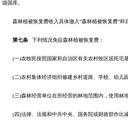
级国库。
森林植被恢复费收入具体缴入“森林植被恢复费”科目，
第七条
下列情况免征森林植被恢复费：
(一)农牧民按照国家和自治区有关农村牧区居民宅基
(二)农村集体经济组织修建乡村道路、学校、幼儿园
(三)森林经营单位在所经营的林地范围内，使用林地
(四)法律、法规和中共中央、国务院或财政部作出减