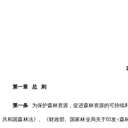
第一章 总 则
第一条
为保护森林资源，促进森林资源的可持续利
共和国森林法》、《财政部、国家林业局关于印发<森林植