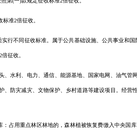
第(一)款规定征收标准2倍征收。
收标准2倍征收。
行不同征收标准。属于公共基础设施、公共事业和国防建
2倍征收。
、水利、电力、通信、能源基地、国家电网、油气管网
护、防灾减灾、文物保护、乡村道路等建设项目。经营
：占用重点林区林地的，森林植被恢复费缴入中央国库