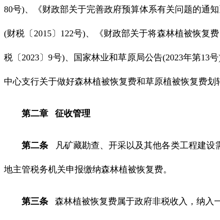
80号)、《财政部关于完善政府预算体系有关问题的通知
(财税〔2015〕122号)、《财政部关于将森林植被恢
税〔2023〕9号)、国家林业和草原局公告(2023年
中心支行关于做好森林植被恢复费和草原植被恢复费划转税
第二章 征收管理
第二条
凡矿藏勘查、开采以及其他各类工程建设需
地主管税务机关申报缴纳森林植被恢复费。
第三条
森林植被恢复费属于政府非税收入，纳入一般