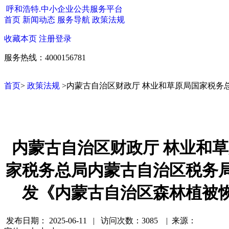
呼和浩特.中小企业公共服务平台
首页
新闻动态
服务导航
政策法规
收藏本页
注册
登录
服务热线：4000156781
首页
>
政策法规
>内蒙古自治区财政厅 林业和草原局​国家税
内蒙古自治区财政厅 林业和草
家税务总局内蒙古自治区税务
发《内蒙古自治区森林植被
发布日期：
2025-06-11 | 访问次数：3085 | 来源：