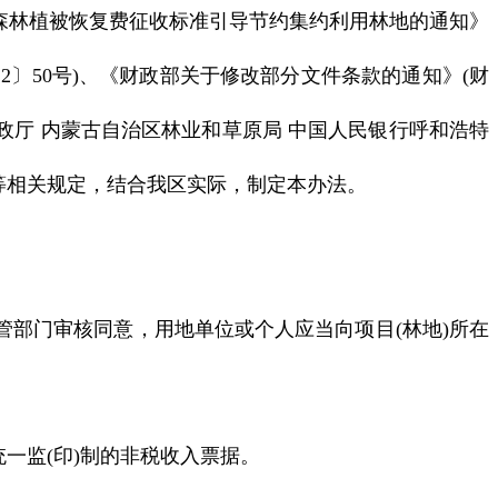
调整森林植被恢复费征收标准引导节约集约利用林地的通知》
22〕50号)、《财政部关于修改部分文件条款的通知》(财
区财政厅 内蒙古自治区林业和草原局 中国人民银行呼和浩特
)等相关规定，结合我区实际，制定本办法。
部门审核同意，用地单位或个人应当向项目(林地)所在
一监(印)制的非税收入票据。