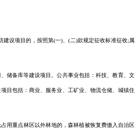
设项目的，按照第(一)、(二)款规定征收标准征收;属
、储备库等建设项目。公共事业包括：科技、教育、文
性项目包括：商业、服务业、工矿业、物流仓储、城镇住
;占用重点林区以外林地的，森林植被恢复费缴入自治区