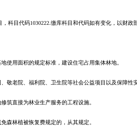
科目代码1030222.缴库科目和代码如有变化，以财政
地使用面积的规定标准，建设住宅占用集体林地。
、敬老院、福利院、卫生院等社会公益项目以及保障性
修筑直接为林业生产服务的工程设施。
免森林植被恢复费规定的，从其规定。