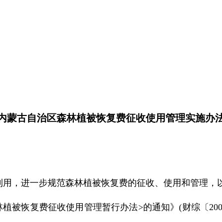
内蒙古自治区森林植被恢复费征收使用管理实施办
用，进一步规范森林植被恢复费的征收、使用和管理，
被恢复费征收使用管理暂行办法>的通知》(财综〔2002〕