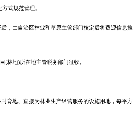
化方式规范管理。
托后，由自治区林业和草原主管部门核定后将费源信息推
目(林地)所在地主管税务部门征收。
成林封育地、直接为林业生产经营服务的设施用地，每平方