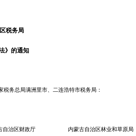
治区税务局
法》的通知
家税务总局满洲里市、二连浩特市税务局：
自治区财政厅 内蒙古自治区林业和草原局