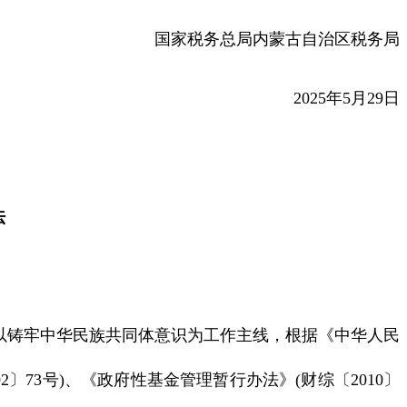
国家税务总局内蒙古自治区税务局
2025年5月29日
法
以铸牢中华民族共同体意识为工作主线，根据《中华人民
73号)、《政府性基金管理暂行办法》(财综〔2010〕