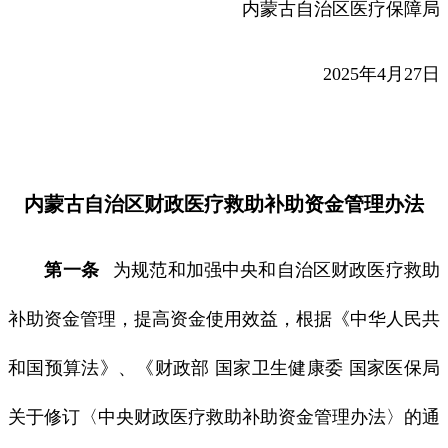
内蒙古自治区医疗保障局
2025年4月27日
内蒙古自治区财政医疗救助补助资金管理办法
第一条
为规范和加强中央和自治区财政医疗救助
补助资金管理，提高资金使用效益，根据《中华人民共
和国预算法》、《财政部 国家卫生健康委 国家医保局
关于修订〈中央财政医疗救助补助资金管理办法〉的通