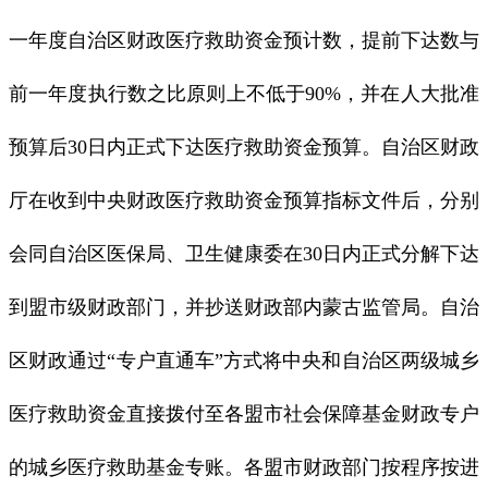
一年度自治区财政医疗救助资金预计数，提前下达数与
前一年度执行数之比原则上不低于90%，并在人大批准
预算后30日内正式下达医疗救助资金预算。自治区财政
厅在收到中央财政医疗救助资金预算指标文件后，分别
会同自治区医保局、卫生健康委在30日内正式分解下达
到盟市级财政部门，并抄送财政部内蒙古监管局。自治
区财政通过“专户直通车”方式将中央和自治区两级城乡
医疗救助资金直接拨付至各盟市社会保障基金财政专户
的城乡医疗救助基金专账。各盟市财政部门按程序按进