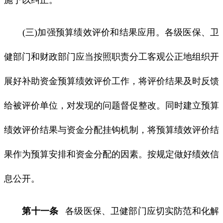
(三)加强预算绩效评价和结果应用。各级医保、卫
健部门和财政部门应当按照职责分工客观公正地组织开
展好补助资金预算绩效评价工作，将评价结果及时反馈
给被评价单位，对发现的问题督促整改。同时建立预算
绩效评价结果与资金分配挂钩机制，将预算绩效评价结
果作为预算安排和资金分配的因素。按规定做好绩效信
息公开。
第十一条
各级医保、卫健部门应切实防范和化解