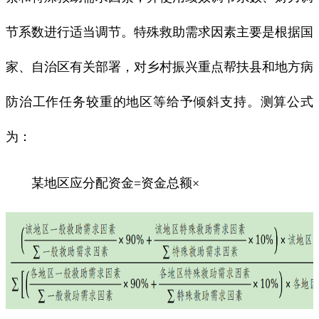
节系数进行适当调节。特殊救助需求因素主要是根据国
家、自治区有关部署，对乡村振兴重点帮扶县和地方病
防治工作任务较重的地区等给予倾斜支持。测算公式
为：
某地区应分配资金=资金总额×