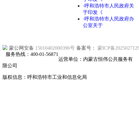
·呼和浩特市人民政府关
于印发《
·呼和浩特市人民政府办
公室关于
蒙公网安备
15010402000396号
备案号：
蒙ICP备202502712
服务热线：400-01-56871
运营单位：内蒙古恒伟公共服务有
限公司
版权信息：呼和浩特市工业和信息化局