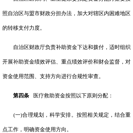
照自治区与盟市财政分担办法，加大对辖区内困难地区
的转移支付力度。
自治区财政厅负责补助资金下达和拨付，适时组织
开展补助资金绩效评估、重点绩效评价和财会监督，对
资金使用范围、支持方向进行合规性审查。
第四条
医疗救助资金按照以下原则分配：
(一)合理规划，科学安排。按照相关规定，结合重
点工作，明确资金使用方向。