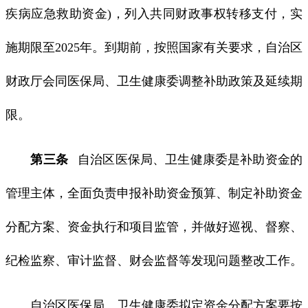
疾病应急救助资金)，列入共同财政事权转移支付，实
施期限至2025年。到期前，按照国家有关要求，自治区
财政厅会同医保局、卫生健康委调整补助政策及延续期
限。
第三条
自治区医保局、卫生健康委是补助资金的
管理主体，全面负责申报补助资金预算、制定补助资金
分配方案、资金执行和项目监管，并做好巡视、督察、
纪检监察、审计监督、财会监督等发现问题整改工作。
自治区医保局、卫生健康委拟定资金分配方案要按