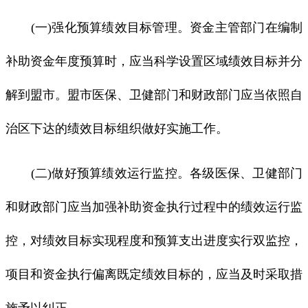
(一)强化预算绩效目标管理。资金主管部门在编制
补助资金年度预算时，应当科学设置区域绩效目标并分
解到盟市。盟市医保、卫健部门和财政部门应当依照自
治区下达的绩效目标组织做好实施工作。
(二)做好预算绩效运行监控。各级医保、卫健部门
和财政部门应当加强补助资金执行过程中的绩效运行监
控，对绩效目标实现程度和预算支出进度实行双监控，
项目和资金执行偏离既定绩效目标的，应当及时采取措
施予以纠正。