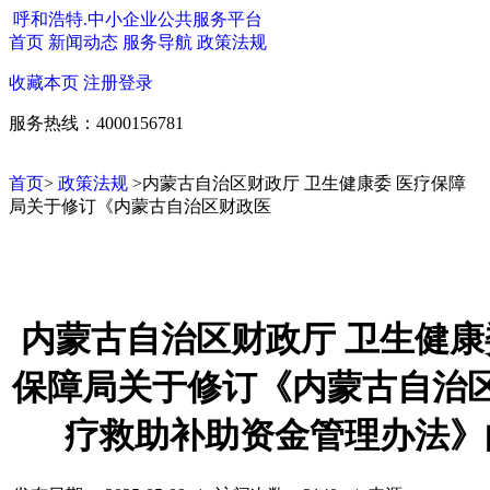
呼和浩特.中小企业公共服务平台
首页
新闻动态
服务导航
政策法规
收藏本页
注册
登录
服务热线：4000156781
首页
>
政策法规
>内蒙古自治区财政厅 卫生健康委 医疗保障
局关于修订《内蒙古自治区财政医
内蒙古自治区财政厅 卫生健康
保障局关于修订《内蒙古自治
疗救助​补助资金管理办法》