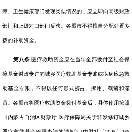
障、卫生健康部门发现类似情况的，应立即向同级财政
部门和上级对口部门反映。各盟市不得擅自分配处置多
拨的补助资金。
第八条
医疗救助资金应在当年全部拨付至社会保
障基金财政专户的城乡医疗救助基金专账或疾病应急救
助基金专账，不得以任何形式挤占、挪用、截留和滞
留。各盟市将医疗救助资金拨付基金后，具体使用按照
《内蒙古自治区财政厅 医疗保障局关于转发修订城乡
医疗救助基金管理办法的通知》(内财社〔2025〕268