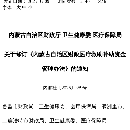
发布日期：
2025-05-09 | 访问次数：2140 | 来源：
字体：
大
中
小
内蒙古自治区财政厅 卫生健康委 医疗保障局
关于修订《内蒙古自治区财政医疗救助补助资金
管理办法》的通知
内财社〔2025〕359号
各盟市财政局、卫生健康委、医疗保障局，满洲里市、
二连浩特市财政局、卫生健康委、医疗保障局：