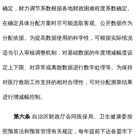
确定，财力调节系数根据各地财政困难程度系数确定。
在确定具体分配方案时尽可能选取客观、公开数据作为
分配依据。为提高数据使用的科学性，可根据实际情况
适当引入审核调整机制，对基础数据的年度增减幅度设
定上下限、对异常或离散数据进行数学处理等。为保持
对医疗救助工作支持的相对合理性，可对分配测算结果
进行增减幅控制。
第六条
自治区财政厅会同医保局、卫生健康委按
照预算法和预算管理有关规定，每年提前下达各盟市下