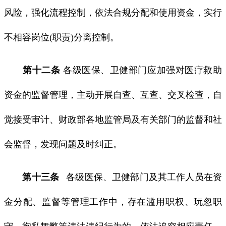
风险，强化流程控制，依法合规分配和使用资金，实行
不相容岗位(职责)分离控制。
第十二条
各级医保、卫健部门应加强对医疗救助
资金的监督管理，主动开展自查、互查、交叉检查，自
觉接受审计、财政部各地监管局及有关部门的监督和社
会监督，发现问题及时纠正。
第十三条
各级医保、卫健部门及其工作人员在资
金分配、监督等管理工作中，存在滥用职权、玩忽职