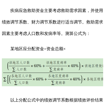
疾病应急救助资金主要考虑救助需求因素，并使用
绩效调节系数、财力调节系数进行适当调节。救助需求
因素主要考虑人口数和发病率等。测算公式为：
某地区应分配资金=资金总额×
以上分配公式中的绩效调节系数根据绩效评价结果