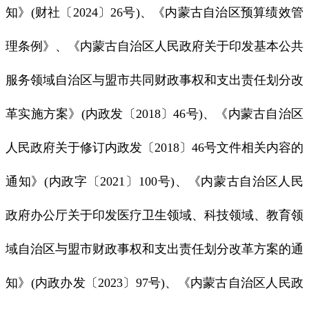
知》(财社〔2024〕26号)、《内蒙古自治区预算绩效管
理条例》、《内蒙古自治区人民政府关于印发基本公共
服务领域自治区与盟市共同财政事权和支出责任划分改
革实施方案》(内政发〔2018〕46号)、《内蒙古自治区
人民政府关于修订内政发〔2018〕46号文件相关内容的
通知》(内政字〔2021〕100号)、《内蒙古自治区人民
政府办公厅关于印发医疗卫生领域、科技领域、教育领
域自治区与盟市财政事权和支出责任划分改革方案的通
知》(内政办发〔2023〕97号)、《内蒙古自治区人民政