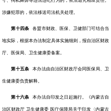
守、徇私舞弊等违法违纪行为的，依法追究相应责任。
涉嫌犯罪的，依法移送司法机关处理。
第十四条
各盟市财政、医保、卫健部门可结合当
地实际，根据本办法制定具体实施细则，报自治区财政
厅、医保局、卫生健康委备案。
第十五条
本办法由自治区财政厅会同医保局、卫
生健康委负责解释。
第十六条
本办法自印发之日起施行。《内蒙古自
治区财政厅 卫生健康委 医疗保障局关于印发〈内蒙古