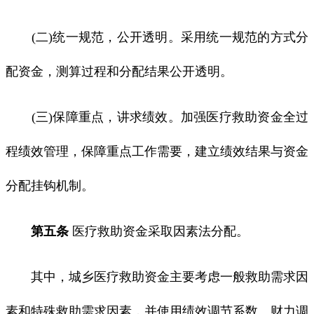
(二)统一规范，公开透明。采用统一规范的方式分
配资金，测算过程和分配结果公开透明。
(三)保障重点，讲求绩效。加强医疗救助资金全过
程绩效管理，保障重点工作需要，建立绩效结果与资金
分配挂钩机制。
第五条
医疗救助资金采取因素法分配。
其中，城乡医疗救助资金主要考虑一般救助需求因
素和特殊救助需求因素，并使用绩效调节系数、财力调