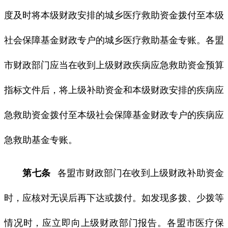
度及时将本级财政安排的城乡医疗救助资金拨付至本级
社会保障基金财政专户的城乡医疗救助基金专账。各盟
市财政部门应当在收到上级财政疾病应急救助资金预算
指标文件后，将上级补助资金和本级财政安排的疾病应
急救助资金拨付至本级社会保障基金财政专户的疾病应
急救助基金专账。
第七条
各盟市财政部门在收到上级财政补助资金
时，应核对无误后再下达或拨付。如发现多拨、少拨等
情况时，应立即向上级财政部门报告。各盟市医疗保