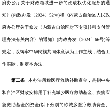
府办公厅关于财政领域进一步简政放权优化服务的通
知》(内政办发〔2024〕52号)和《内蒙古自治区人民政
府办公厅关于修改〈内蒙古自治区对下专项转移支付管
理办法有关内容〉的通知》(内政办发〔2024〕66号)等
规定，以铸牢中华民族共同体意识为工作主线，结合工
作实际，制定本办法。
第二条
本办法所称医疗救助补助资金，是指中央
和自治区财政安排用于补充城乡医疗救助基金、疾病应
急救助基金的资金(以下分别简称城乡医疗救助资金、