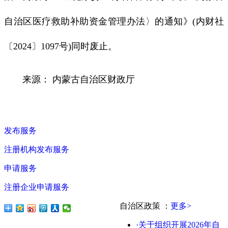
自治区医疗救助补助资金管理办法〉的通知》(内财社
〔2024〕1097号)同时废止。
来源： 内蒙古自治区财政厅
发布服务
注册机构发布服务
申请服务
注册企业申请服务
自治区政策
：
更多>
·关于组织开展2026年自