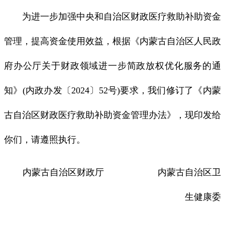
为进一步加强中央和自治区财政医疗救助补助资金
管理，提高资金使用效益，根据《内蒙古自治区人民政
府办公厅关于财政领域进一步简政放权优化服务的通
知》(内政办发〔2024〕52号)要求，我们修订了《内蒙
古自治区财政医疗救助补助资金管理办法》，现印发给
你们，请遵照执行。
内蒙古自治区财政厅 内蒙古自治区卫
生健康委