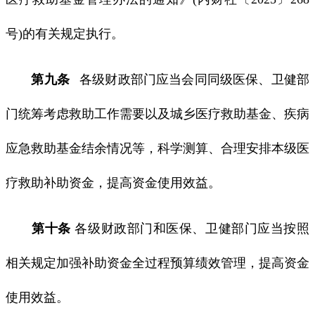
号)的有关规定执行。
第九条
各级财政部门应当会同同级医保、卫健部
门统筹考虑救助工作需要以及城乡医疗救助基金、疾病
应急救助基金结余情况等，科学测算、合理安排本级医
疗救助补助资金，提高资金使用效益。
第十条
各级财政部门和医保、卫健部门应当按照
相关规定加强补助资金全过程预算绩效管理，提高资金
使用效益。