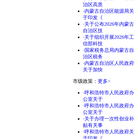
治区高质
·内蒙古自治区能源局关
于印发《
·关于公布2026年内蒙古
自治区技
·关于组织开展2026年工
信部科技
·国家税务总局内蒙古自
治区税务
·内蒙古自治区人民政府
关于加快
市级政策：
更多>
·呼和浩特市人民政府办
公室关于
·呼和浩特市人民政府办
公室关于
·关于办理一次性创业补
贴有关事
·呼和浩特市人民政府关
于印发《