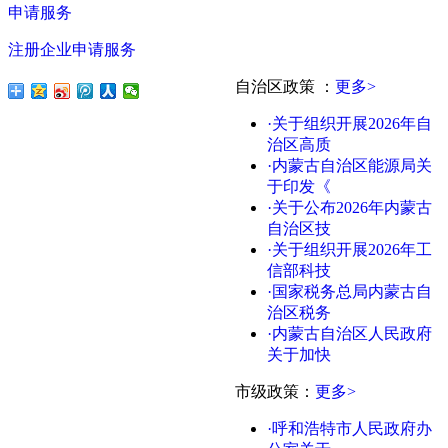
申请服务
注册企业申请服务
自治区政策
：
更多>
·关于组织开展2026年自
治区高质
·内蒙古自治区能源局关
于印发《
·关于公布2026年内蒙古
自治区技
·关于组织开展2026年工
信部科技
·国家税务总局内蒙古自
治区税务
·内蒙古自治区人民政府
关于加快
市级政策：
更多>
·呼和浩特市人民政府办