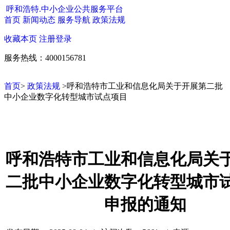
呼和浩特.中小企业公共服务平台
首页
新闻动态
服务导航
政策法规
收藏本页
注册
登录
服务热线：4000156781
首页
>
政策法规
>呼和浩特市工业和信息化局关于开展第二批
中小企业数字化转型城市试点项目
呼和浩特市工业和信息化局关
二批中小企业数字化转型城市
申报的通知