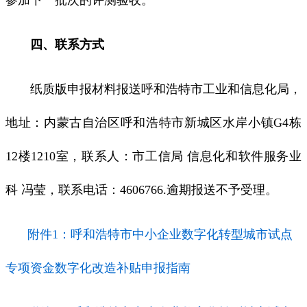
四、联系方式
纸质版申报材料报送呼和浩特市工业和信息化局，
地址：内蒙古自治区呼和浩特市新城区水岸小镇G4栋
12楼1210室，联系人：市工信局 信息化和软件服务业
科 冯莹，联系电话：4606766.逾期报送不予受理。
附件1：呼和浩特市中小企业数字化转型城市试点
专项资金数字化改造补贴申报指南