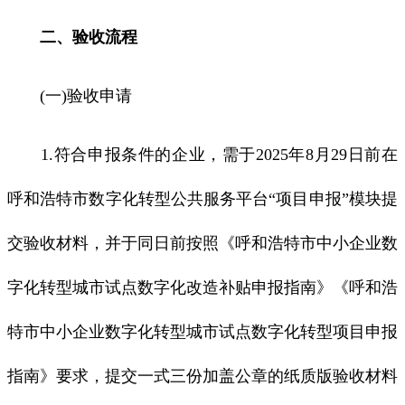
二、验收流程
(一)验收申请
1.符合申报条件的企业，需于2025年8月29日前在
呼和浩特市数字化转型公共服务平台“项目申报”模块提
交验收材料，并于同日前按照《呼和浩特市中小企业数
字化转型城市试点数字化改造补贴申报指南》《呼和浩
特市中小企业数字化转型城市试点数字化转型项目申报
指南》要求，提交一式三份加盖公章的纸质版验收材料