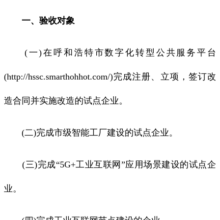
一、验收对象
(一)在呼和浩特市数字化转型公共服务平台
(http://hssc.smarthohhot.com/)完成注册、立项，签订改
造合同并实施改造的试点企业。
(二)完成市级智能工厂建设的试点企业。
(三)完成“5G+工业互联网”应用场景建设的试点企
业。