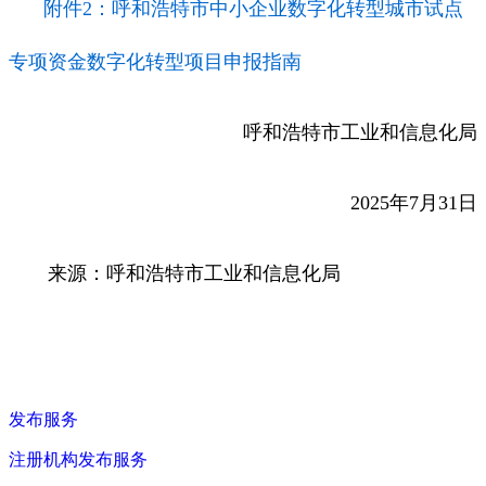
附件2：呼和浩特市中小企业数字化转型城市试点
专项资金数字化转型项目申报指南
呼和浩特市工业和信息化局
2025年7月31日
来源：呼和浩特市工业和信息化局
发布服务
注册机构发布服务