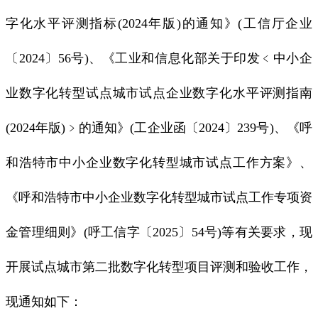
字化水平评测指标(2024年版)的通知》(工信厅企业
〔2024〕56号)、《工业和信息化部关于印发﹤中小企
业数字化转型试点城市试点企业数字化水平评测指南
(2024年版)﹥的通知》(工企业函〔2024〕239号)、《呼
和浩特市中小企业数字化转型城市试点工作方案》、
《呼和浩特市中小企业数字化转型城市试点工作专项资
金管理细则》(呼工信字〔2025〕54号)等有关要求，现
开展试点城市第二批数字化转型项目评测和验收工作，
现通知如下：