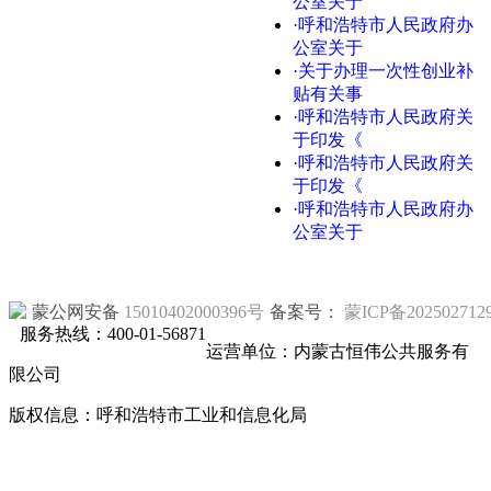
公室关于
·呼和浩特市人民政府办
公室关于
·关于办理一次性创业补
贴有关事
·呼和浩特市人民政府关
于印发《
·呼和浩特市人民政府关
于印发《
·呼和浩特市人民政府办
公室关于
蒙公网安备
15010402000396号
备案号：
蒙ICP备202502712
服务热线：400-01-56871
运营单位：内蒙古恒伟公共服务有
限公司
版权信息：呼和浩特市工业和信息化局