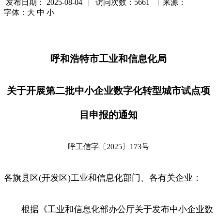
发布日期：
2025-08-04 | 访问次数：5661 | 来源：
字体：
大
中
小
呼和浩特市工业和信息化局
关于开展第二批中小企业数字化转型城市试点项
目申报的通知
呼工信字〔2025〕173号
各旗县区(开发区)工业和信息化部门、各有关企业：
根据《工业和信息化部办公厅关于发布中小企业数