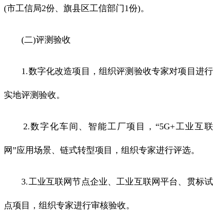
(市工信局2份、旗县区工信部门1份)。
(二)评测验收
1.数字化改造项目，组织评测验收专家对项目进行
实地评测验收。
2.数字化车间、智能工厂项目，“5G+工业互联
网”应用场景、链式转型项目，组织专家进行评选。
3.工业互联网节点企业、工业互联网平台、贯标试
点项目，组织专家进行审核验收。