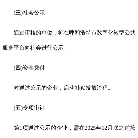
(三)社会公示
通过审核的单位，将在呼和浩特市数字化转型公共
服务平台向社会进行公示。
(四)资金拨付
对通过公示的企业，启动补贴发放流程。
(五)专项审计
第1项通过公示的企业，需在2025年12月底之前按