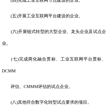
(四)完成工业互联网节点建设的企业。
(五)开展工业互联网平台建设的企业。
(六)开展链式转型的大型企业、龙头企业及试点企
业。
(七)完成两化融合贯标、工业互联网平台贯标、
DCMM
评估、CMMM评估的试点企业。
(八)其他符合数字化转型试点要求的项目。