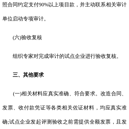
照合同约定支付90%以上项目款，并主动联系相关审计
单位启动专项审计。
(六)验收复核
组织专家对完成审计的试点企业进行验收复核。
三、其他要求
(一)相关材料应真实准确、符合要求。改造合同、
发票、收付款凭证等各类相关佐证材料，均应真实准
确;试点企业发起评测验收之前需提供全额发票，且发