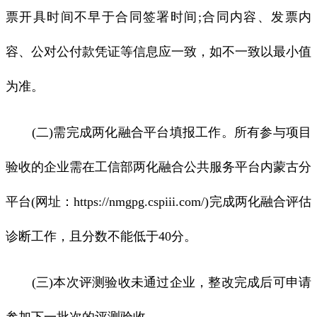
票开具时间不早于合同签署时间;合同内容、发票内
容、公对公付款凭证等信息应一致，如不一致以最小值
为准。
(二)需完成两化融合平台填报工作。所有参与项目
验收的企业需在工信部两化融合公共服务平台内蒙古分
平台(网址：https://nmgpg.cspiii.com/)完成两化融合评估
诊断工作，且分数不能低于40分。
(三)本次评测验收未通过企业，整改完成后可申请
参加下一批次的评测验收。