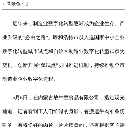
〖背景色：
〗
近年来，制造业数字化转型逐渐成为企业生存、产
业升级的“必由之路”。呼和浩特市以入选国家中小企业
数字化转型城市试点和自治区制造业数字化转型试点为
契机，创新开展“双试点”协同推进机制，持续推动全市
制造业企业数字化进程。
5月6日，在内蒙古放牛童食品有限公司，透过观光
通道，记者看到工人们忙碌的身影，有搬运牛肉准备切
割的，有将切好的肉片一片片摆盘的，还有根据客户需