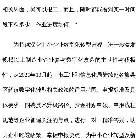
相关界面，就可以报工，而且，随时都能看到某一时间
段下料多少，作业进度如何。”
为持续深化中小企业数字化转型进程，进一步激发
规模以上制造业企业参与数字化改造的主动性与积极
性，从2025年10月起，市工业和信息化局陆续赴各旗县
区解读数字化转型相关政策的适用范围、申报标准及具
体要求，围绕技术升级路径、资金补贴申领、申报流程
规范等企业普遍关注的焦点，进行一对一精准答疑，助
力企业吃透政策、掌握申报要点，为中小企业转型及新