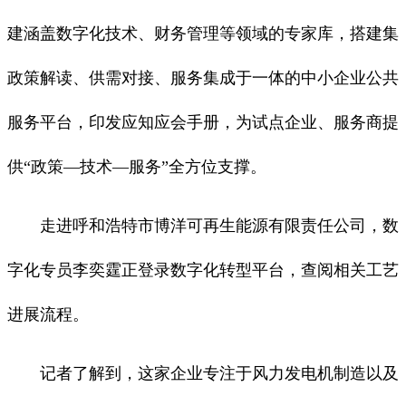
建涵盖数字化技术、财务管理等领域的专家库，搭建集
政策解读、供需对接、服务集成于一体的中小企业公共
服务平台，印发应知应会手册，为试点企业、服务商提
供“政策—技术—服务”全方位支撑。
走进呼和浩特市博洋可再生能源有限责任公司，数
字化专员李奕霆正登录数字化转型平台，查阅相关工艺
进展流程。
记者了解到，这家企业专注于风力发电机制造以及