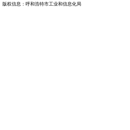
版权信息：呼和浩特市工业和信息化局