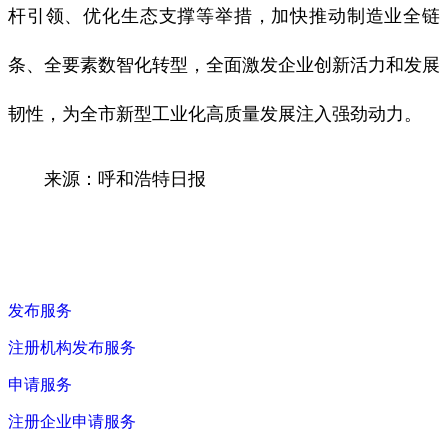
杆引领、优化生态支撑等举措，加快推动制造业全链
条、全要素数智化转型，全面激发企业创新活力和发展
韧性，为全市新型工业化高质量发展注入强劲动力。
来源：呼和浩特日报
发布服务
注册机构发布服务
申请服务
注册企业申请服务