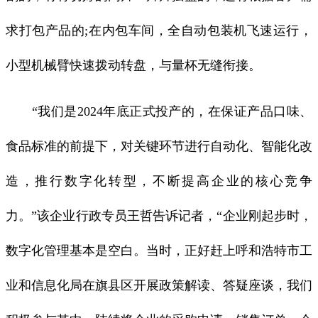
求打包产品的;在内包车间，全自动包装机飞速运行，
小型机械臂快速拨动转盘，与量杯无缝衔接。
“我们是2024年底正式投产的，在保证产品口味、
食品标准的前提下，对关键环节进行自动化、智能化改
造，推行数字化转型，不断提高企业的核心竞争
力。”该企业行政专员王哲告诉记者，“企业刚起步时，
数字化管理基本是空白。当时，正好赶上呼和浩特市工
业和信息化局在旗县区开展政策解读、答疑座谈，我们