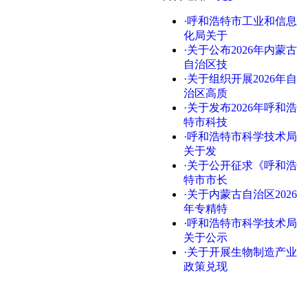
·呼和浩特市工业和信息
化局关于
·关于公布2026年内蒙古
自治区技
·关于组织开展2026年自
治区高质
·关于发布2026年呼和浩
特市科技
·呼和浩特市科学技术局
关于发
·关于公开征求《呼和浩
特市市长
·关于内蒙古自治区2026
年专精特
·呼和浩特市科学技术局
关于公示
·关于开展生物制造产业
政策兑现