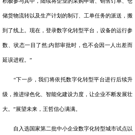
积极参与其中，陆续将企业的采购申请、销售订单、仓
储货物流转以及生产计划的制订、工单任务的派送，搬
到了线上。现在，登录数字化转型平台，设备的运行参
数、状态一目了然;内部审批时，也不会因一人出差而
延误进程。”
“下一步，我们将依托数字化转型平台进行后续升
级，推进绿色化、智能化建设力度，让企业不断发展壮
大。”展望未来，王哲信心满满。
自入选国家第二批中小企业数字化转型城市试点以