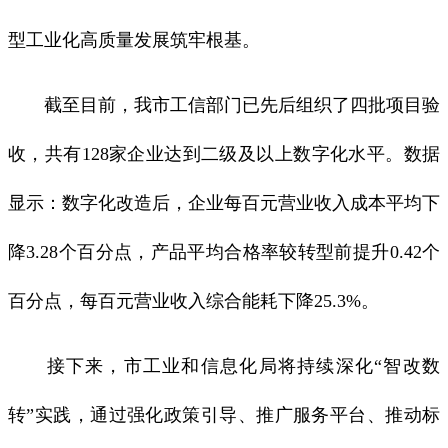
型工业化高质量发展筑牢根基。
截至目前，我市工信部门已先后组织了四批项目验
收，共有128家企业达到二级及以上数字化水平。数据
显示：数字化改造后，企业每百元营业收入成本平均下
降3.28个百分点，产品平均合格率较转型前提升0.42个
百分点，每百元营业收入综合能耗下降25.3%。
接下来，市工业和信息化局将持续深化“智改数
转”实践，通过强化政策引导、推广服务平台、推动标