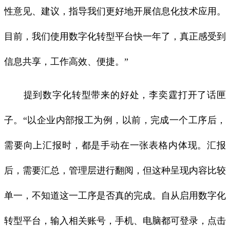
性意见、建议，指导我们更好地开展信息化技术应用。
目前，我们使用数字化转型平台快一年了，真正感受到
信息共享，工作高效、便捷。”
提到数字化转型带来的好处，李奕霆打开了话匣
子。“以企业内部报工为例，以前，完成一个工序后，
需要向上汇报时，都是手动在一张表格内体现。汇报
后，需要汇总，管理层进行翻阅，但这种呈现内容比较
单一，不知道这一工序是否真的完成。自从启用数字化
转型平台，输入相关账号，手机、电脑都可登录，点击