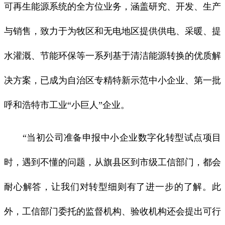
可再生能源系统的全方位业务，涵盖研究、开发、生产
与销售，致力于为牧区和无电地区提供供电、采暖、提
水灌溉、节能环保等一系列基于清洁能源转换的优质解
决方案，已成为自治区专精特新示范中小企业、第一批
呼和浩特市工业“小巨人”企业。
“当初公司准备申报中小企业数字化转型试点项目
时，遇到不懂的问题，从旗县区到市级工信部门，都会
耐心解答，让我们对转型细则有了进一步的了解。此
外，工信部门委托的监督机构、验收机构还会提出可行