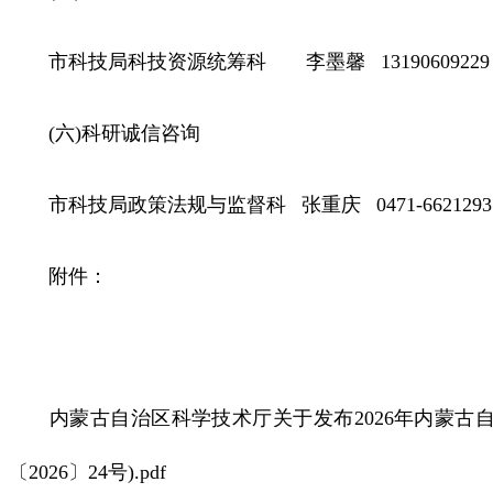
市科技局科技资源统筹科 李墨馨 13190609229
(六)科研诚信咨询
市科技局政策法规与监督科 张重庆 0471-6621293
附件：
内蒙古自治区科学技术厅关于发布2026年内蒙古自
〔2026〕24号).pdf