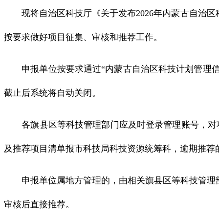
现将自治区科技厅《关于发布2026年内蒙古自治区
按要求做好项目征集、审核和推荐工作。
申报单位按要求通过“内蒙古自治区科技计划管理信息系统公共服务
截止后系统将自动关闭。
各旗县区等科技管理部门应及时登录管理账号，对项目申
及推荐项目清单报市科技局科技资源统筹科，逾期推荐
申报单位属地方管理的，由相关旗县区等科技管理部门
审核后直接推荐。