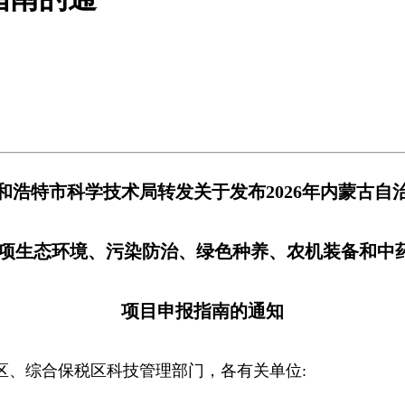
5
和浩特市科学技术局转发关于发布2026年内蒙古自
项生态环境、污染防治、绿色种养、农机装备和中药
项目申报指南的通知
区、综合保税区科技管理部门，各有关单位: