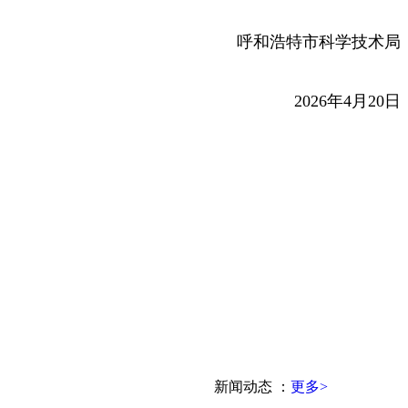
呼和浩特市科学技术局
2026年4月20日
新闻动态
：
更多>