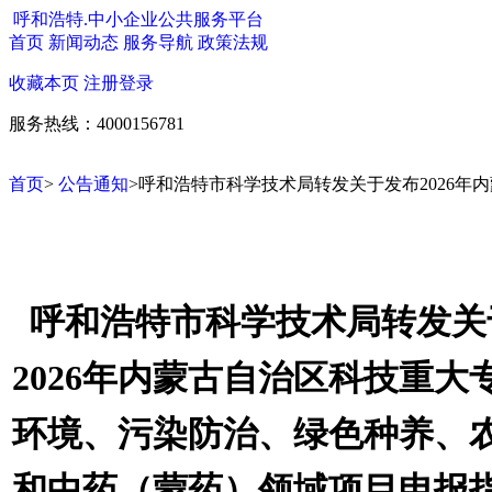
呼和浩特.中小企业公共服务平台
首页
新闻动态
服务导航
政策法规
收藏本页
注册
登录
服务热线：4000156781
首页
>
公告通知
>呼和浩特市科学技术局转发关于发布2026年
呼和浩特市科学技术局转发关
2026年内蒙古自治区科技重大
环境、污染防治、绿色种养、
和中药（蒙药）领域项目申报