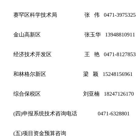
赛罕区科学技术局 张 伟 0471-3975325
金山高新区 张玉华 13948810911
经济技术开发区 王 艳 0471-8127853
和林格尔新区 梁 颖 15248156961
综合保税区 刘亚楠 18247126170
(四)申报系统技术咨询电话 0471-6328801
(五)项目资金预算咨询