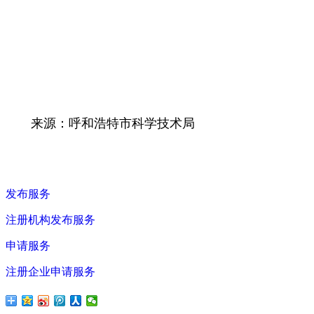
来源：呼和浩特市科学技术局
发布服务
注册机构发布服务
申请服务
注册企业申请服务