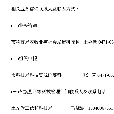
相关业务咨询联系人及联系方式：
(一)业务咨询
市科技局农牧业与社会发展科技科 王嘉繁 0471-6621
(二)组织申报
市科技局科技资源统筹科 张 芳 0471-6621
(三)各旗县区等科技管理部门联系人及联系电话
土左旗工信和科技局 马晓波 15848067361