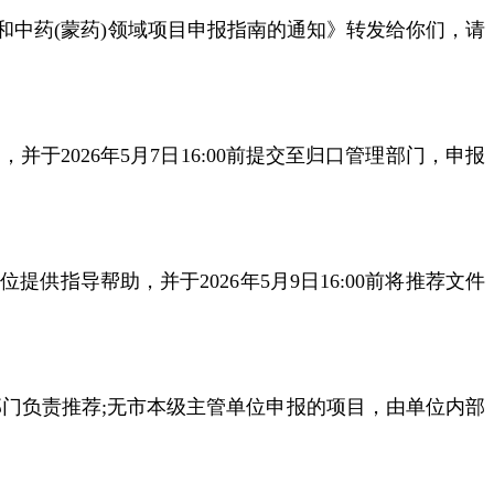
中药(蒙药)领域项目申报指南的通知》转发给你们，请
报，并于2026年5月7日16:00前提交至归口管理部门，申报
导帮助，并于2026年5月9日16:00前将推荐文件
门负责推荐;无市本级主管单位申报的项目，由单位内部