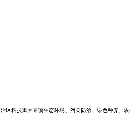
治区科技重大专项生态环境、污染防治、绿色种养、农机