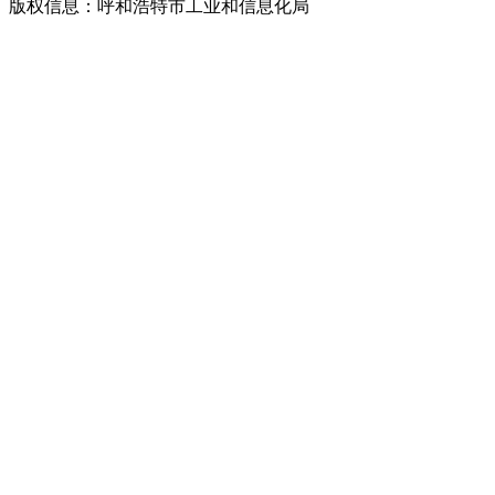
版权信息：呼和浩特市工业和信息化局