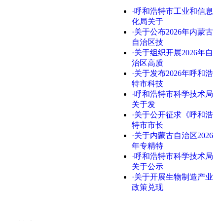
·呼和浩特市工业和信息
化局关于
·关于公布2026年内蒙古
自治区技
·关于组织开展2026年自
治区高质
·关于发布2026年呼和浩
特市科技
·呼和浩特市科学技术局
关于发
·关于公开征求《呼和浩
特市市长
·关于内蒙古自治区2026
年专精特
·呼和浩特市科学技术局
关于公示
·关于开展生物制造产业
政策兑现