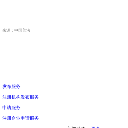
来源
中国普法
：
发布服务
注册机构发布服务
申请服务
注册企业申请服务