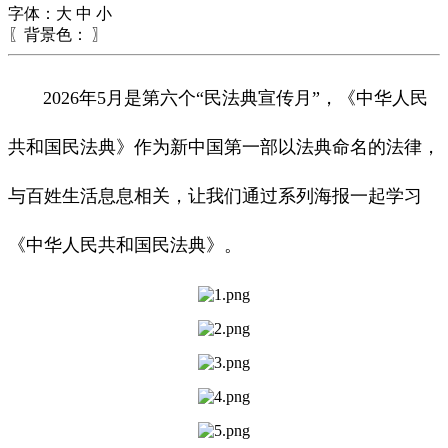
字体：
大
中
小
〖背景色：
〗
2026年5月是第六个“民法典宣传月”，《中华人民
共和国民法典》作为新中国第一部以法典命名的法律，
与百姓生活息息相关，让我们通过系列海报一起学习
《中华人民共和国民法典》。