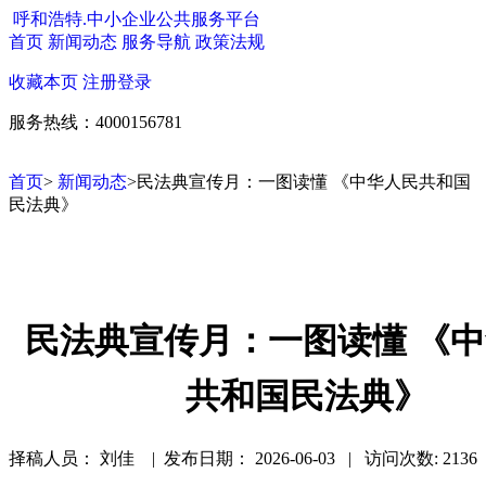
呼和浩特.中小企业公共服务平台
首页
新闻动态
服务导航
政策法规
收藏本页
注册
登录
服务热线：4000156781
首页
>
新闻动态
>民法典宣传月：一图读懂 《中华人民共和国
民法典》
民法典宣传月：一图读懂 《
共和国民法典》
择稿人员： 刘佳 | 发布日期：
2026-06-03 | 访问次数: 2136