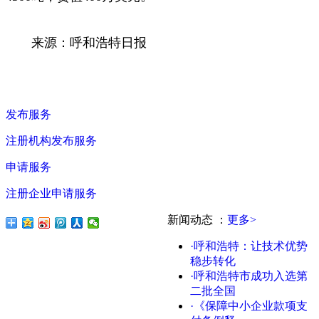
来源：呼和浩特日报
发布服务
注册机构发布服务
申请服务
注册企业申请服务
新闻动态
：
更多>
·呼和浩特：让技术优势
稳步转化
·呼和浩特市成功入选第
二批全国
·《保障中小企业款项支