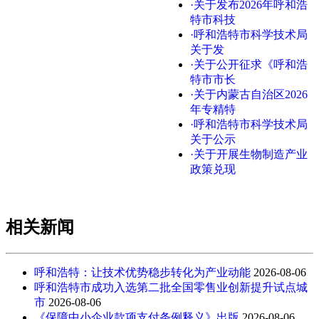
·关于发布2026年呼和浩
特市科技
·呼和浩特市科学技术局
关于发
·关于公开征求《呼和浩
特市市长
·关于内蒙古自治区2026
年专精特
·呼和浩特市科学技术局
关于公示
·关于开展生物制造产业
政策兑现
相关新闻
呼和浩特：让技术优势稳步转化为产业动能
2026-08-06
呼和浩特市成功入选第二批全国零售业创新提升试点城
市
2026-08-06
《保障中小企业款项支付条例释义》出版
2026-08-06