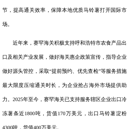
节，提高通关效率，保障本地优质马铃薯打开国际市
场。
近年来，赛罕海关积极支持呼和浩特市农食产品出
口及相关产业发展，做好海关惠企政策宣传，指导企业
做好源头管控，采取“提前预约、优先查检”等服务措施
最大限度压缩通关时长，为企业抢占海外市场提供助
力。2025年至今，赛罕海关已支持服务辖区企业出口冷
冻薯条近1800吨，货值170万美元，出口马铃薯淀粉
4300吨，货值400万美元。