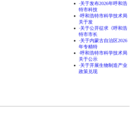
·关于发布2026年呼和浩
特市科技
·呼和浩特市科学技术局
关于发
·关于公开征求《呼和浩
特市市长
·关于内蒙古自治区2026
年专精特
·呼和浩特市科学技术局
关于公示
·关于开展生物制造产业
政策兑现