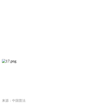
来源
中国普法
：