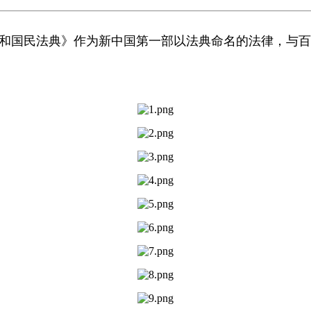
共和国民法典》作为新中国第一部以法典命名的法律，与