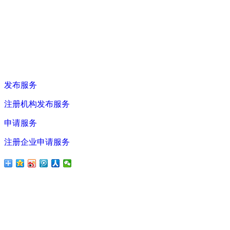
发布服务
注册机构发布服务
申请服务
注册企业申请服务