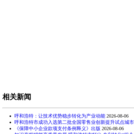
相关新闻
呼和浩特：让技术优势稳步转化为产业动能
2026-08-06
呼和浩特市成功入选第二批全国零售业创新提升试点城市
《保障中小企业款项支付条例释义》出版
2026-08-06