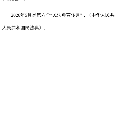
2026年5月是第六个“民法典宣传月”，《中华人民
人民共和国民法典》。