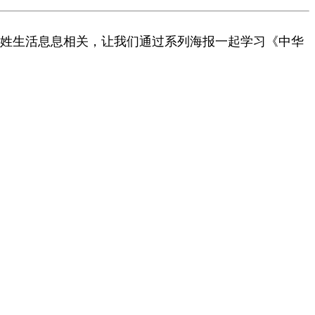
百姓生活息息相关，让我们通过系列海报一起学习《中华