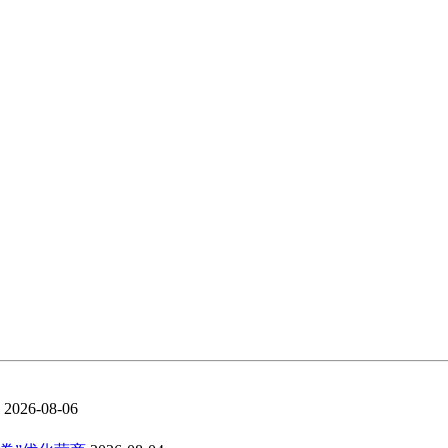
2026-08-06