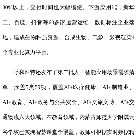
30%以上，交付时间也大幅缩短。下游应用端，新华
三、百度、抖音等60多家运营运维、数据标注企业落
地，建成生物种质资源、合成生物、气象、影视渲染4
个专业化算力平台。
呼和浩特还发布了第二批人工智能应用场景需求清
单，涵盖5类59项，覆盖AI+医疗健康、AI+制造业、
AI+教育、AI+政务与公共安全、AI+文旅文博、AI+交
通物流六大领域。在教育领域，内蒙古师范大学附属云
谷学校已实现智慧课堂全覆盖，教师可根据实时数据精