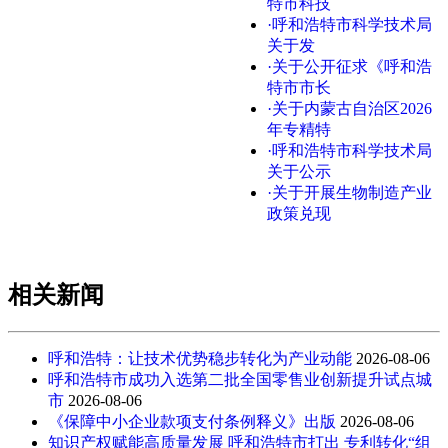
特市科技
·呼和浩特市科学技术局
关于发
·关于公开征求《呼和浩
特市市长
·关于内蒙古自治区2026
年专精特
·呼和浩特市科学技术局
关于公示
·关于开展生物制造产业
政策兑现
相关新闻
呼和浩特：让技术优势稳步转化为产业动能
2026-08-06
呼和浩特市成功入选第二批全国零售业创新提升试点城
市
2026-08-06
《保障中小企业款项支付条例释义》出版
2026-08-06
知识产权赋能高质量发展 呼和浩特市打出 专利转化“组