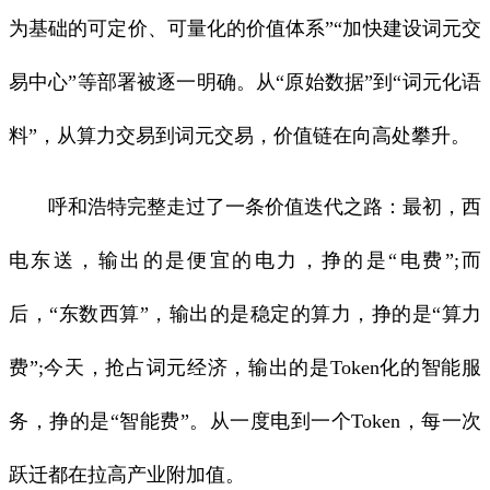
为基础的可定价、可量化的价值体系”“加快建设词元交
易中心”等部署被逐一明确。从“原始数据”到“词元化语
料”，从算力交易到词元交易，价值链在向高处攀升。
呼和浩特完整走过了一条价值迭代之路：最初，西
电东送，输出的是便宜的电力，挣的是“电费”;而
后，“东数西算”，输出的是稳定的算力，挣的是“算力
费”;今天，抢占词元经济，输出的是Token化的智能服
务，挣的是“智能费”。从一度电到一个Token，每一次
跃迁都在拉高产业附加值。