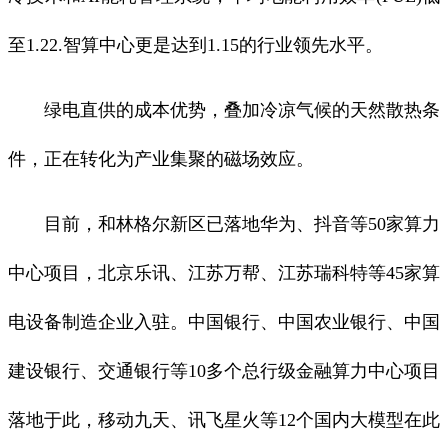
至1.22.智算中心更是达到1.15的行业领先水平。
绿电直供的成本优势，叠加冷凉气候的天然散热条
件，正在转化为产业集聚的磁场效应。
目前，和林格尔新区已落地华为、抖音等50家算力
中心项目，北京乐讯、江苏万帮、江苏瑞科特等45家算
电设备制造企业入驻。中国银行、中国农业银行、中国
建设银行、交通银行等10多个总行级金融算力中心项目
落地于此，移动九天、讯飞星火等12个国内大模型在此