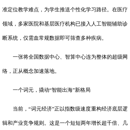
准定位教学难点，为学生推送个性化学习路径。在医疗
领域，多家医院和基层医疗机构已接入人工智能辅助诊
断系统，仅需血常规数据即可筛查多种疾病。
一张将全国数据中心、智算中心连为整体的超级网
络，正从概念加速落地。
一个词元，撬动“智能出海”新格局
当前，“词元经济”正以指数级速度重构经济底层逻
辑和产业竞争规则。这是一个短短两年增长超千倍、几