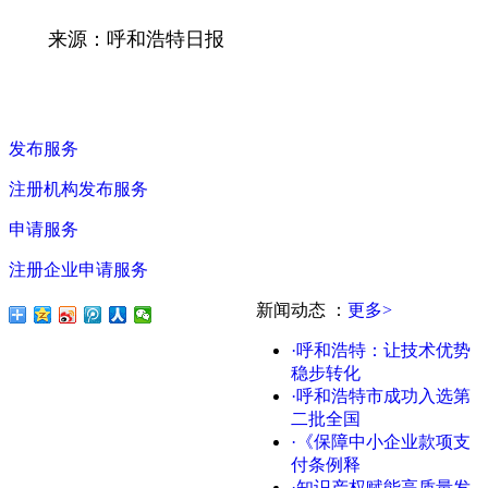
来源：呼和浩特日报
发布服务
注册机构发布服务
申请服务
注册企业申请服务
新闻动态
：
更多>
·呼和浩特：让技术优势
稳步转化
·呼和浩特市成功入选第
二批全国
·《保障中小企业款项支
付条例释
·知识产权赋能高质量发