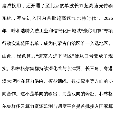
建成投用，还开通了至北京的单波长1T超高速光传输
系统，率先进入国内首批超高速“T比特时代”。2026
年，呼和浩特入选工业和信息化部城域“毫秒用算”专项
行动实施范围名单，成为内蒙古自治区唯一入选地区。
由此，绿色算力“进京入沪下湾区”便从口号变成了现
实。和林格尔集群持续深化着与京津冀、长三角、粤港
澳大湾区在算力供给、模型训练、数据应用等方面的协
同合作。这不是单向的输出，而是双向的奔赴。和林格
尔集群多云算力资源监测与调度平台是首批接入国家算