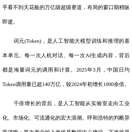
乎看不到天花板的万亿级超级赛道，布局的窗口期稍纵
即逝。
词元(Token)，是人工智能大模型训练和推理的基
本单元。每一次人机对话、每一次AI生成内容，背后
都是海量词元的调用和计算。2025年3月，中国日均
Token调用量已超140万亿，较2024年初增长1000余倍。
千倍增长的背后，是人工智能从实验室走向工业
化、市场化、可流通化的宏大浪潮。呼和浩特的判断异