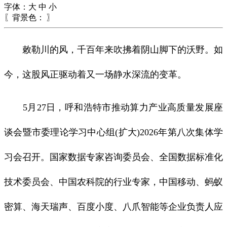
字体：
大
中
小
〖背景色：
〗
敕勒川的风，千百年来吹拂着阴山脚下的沃野。如
今，这股风正驱动着又一场静水深流的变革。
5月27日，呼和浩特市推动算力产业高质量发展座
谈会暨市委理论学习中心组(扩大)2026年第八次集体学
习会召开。国家数据专家咨询委员会、全国数据标准化
技术委员会、中国农科院的行业专家，中国移动、蚂蚁
密算、海天瑞声、百度小度、八爪智能等企业负责人应