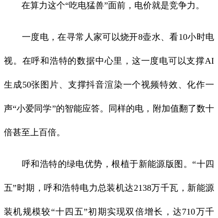
在算力这个“吃电猛兽”面前，电价就是竞争力。
一度电，在寻常人家可以烧开8壶水、看10小时电
视。在呼和浩特的数据中心里，这一度电可以支撑AI
生成50张图片、支撑抖音渲染一个视频特效、化作一
声“小爱同学”的智能应答。同样的电，附加值翻了数十
倍甚至上百倍。
呼和浩特的绿电优势，根植于新能源版图。“十四
五”时期，呼和浩特电力总装机达2138万千瓦，新能源
装机规模较“十四五”初期实现双倍增长，达710万千