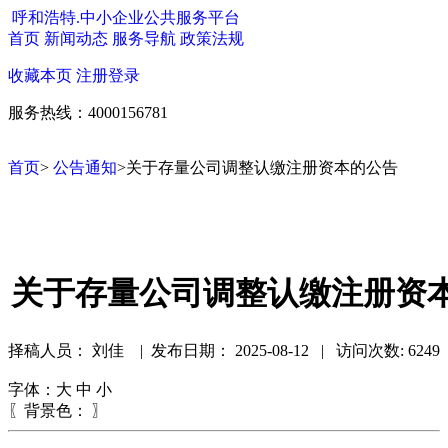
呼和浩特.中小企业公共服务平台
首页
新闻动态
服务导航
政策法规
收藏本页
注册
登录
服务热线：4000156781
首页
>
公告通知
>关于存量公司调整认缴注册资本的公告
关于存量公司调整认缴注册资
择稿人员： 刘佳 | 发布日期：
2025-08-12 | 访问次数: 6249
字体：
大
中
小
〖背景色：
〗