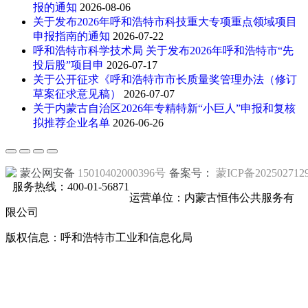
报的通知
2026-08-06
关于发布2026年呼和浩特市科技重大专项重点领域项目
申报指南的通知
2026-07-22
呼和浩特市科学技术局 关于发布2026年呼和浩特市“先
投后股”项目申
2026-07-17
关于公开征求《呼和浩特市市长质量奖管理办法（修订
草案征求意见稿）
2026-07-07
关于内蒙古自治区2026年专精特新“小巨人”申报和复核
拟推荐企业名单
2026-06-26
蒙公网安备
15010402000396号
备案号：
蒙ICP备202502712
服务热线：400-01-56871
运营单位：内蒙古恒伟公共服务有
限公司
版权信息：呼和浩特市工业和信息化局