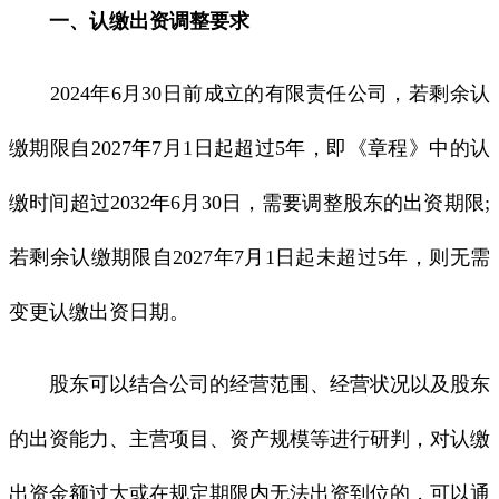
一、认缴出资调整要求
2024年6月30日前成立的有限责任公司，若剩余认
缴期限自2027年7月1日起超过5年，即《章程》中的认
缴时间超过2032年6月30日，需要调整股东的出资期限;
若剩余认缴期限自2027年7月1日起未超过5年，则无需
变更认缴出资日期。
股东可以结合公司的经营范围、经营状况以及股东
的出资能力、主营项目、资产规模等进行研判，对认缴
出资金额过大或在规定期限内无法出资到位的，可以通