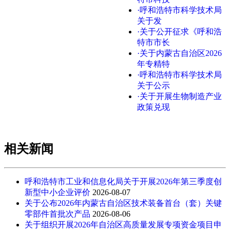
·呼和浩特市科学技术局
关于发
·关于公开征求《呼和浩
特市市长
·关于内蒙古自治区2026
年专精特
·呼和浩特市科学技术局
关于公示
·关于开展生物制造产业
政策兑现
相关新闻
呼和浩特市工业和信息化局关于开展2026年第三季度创
新型中小企业评价
2026-08-07
关于公布2026年内蒙古自治区技术装备首台（套）关键
零部件首批次产品
2026-08-06
关于组织开展2026年自治区高质量发展专项资金项目申