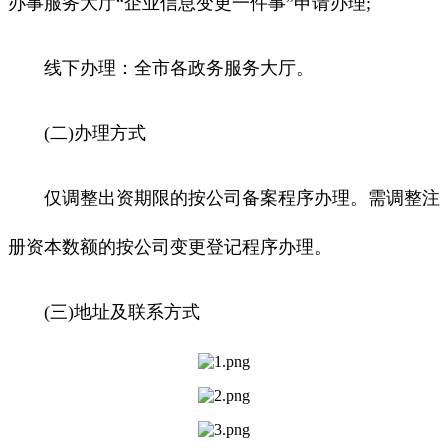
办事服务大厅“企业信息变更一件事”申请办理;
线下办理：全市各政务服务大厅。
(二)办理方式
仅调整出资期限的按公司备案程序办理。需调整注
册资本数额的按公司变更登记程序办理。
(三)地址及联系方式