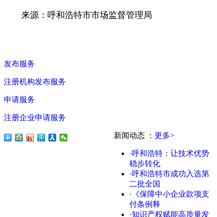
来源：呼和浩特市市场监督管理局
发布服务
注册机构发布服务
申请服务
注册企业申请服务
新闻动态
：
更多>
·呼和浩特：让技术优势
稳步转化
·呼和浩特市成功入选第
二批全国
·《保障中小企业款项支
付条例释
·知识产权赋能高质量发