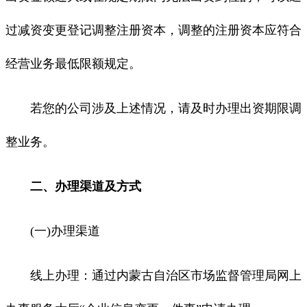
过减资变更登记调整注册资本，调整的注册资本应符合
经营业务最低限额规定。
若您的公司涉及上述情况，请及时办理出资期限调
整业务。
二、办理渠道及方式
(一)办理渠道
线上办理：通过内蒙古自治区市场监督管理局网上