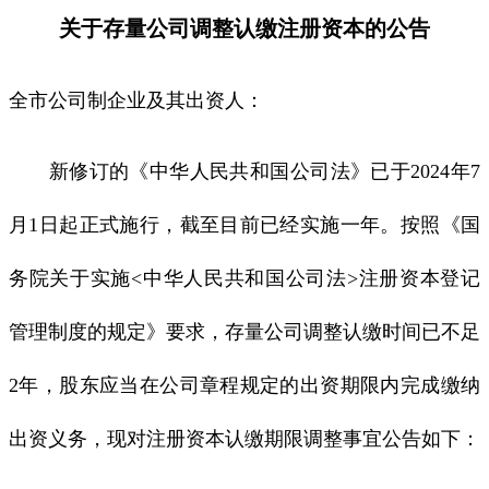
关于存量公司调整认缴注册资本的公告
全市公司制企业及其出资人：
新修订的《中华人民共和国公司法》已于2024年7
月1日起正式施行，截至目前已经实施一年。按照《国
务院关于实施<中华人民共和国公司法>注册资本登记
管理制度的规定》要求，存量公司调整认缴时间已不足
2年，股东应当在公司章程规定的出资期限内完成缴纳
出资义务，现对注册资本认缴期限调整事宜公告如下：